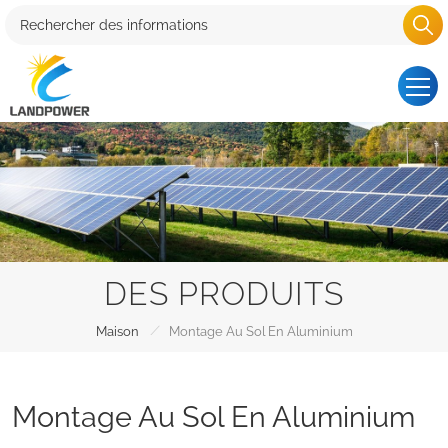
DES PRODUITS
/
Maison
Montage Au Sol En Aluminium
Montage Au Sol En Aluminium