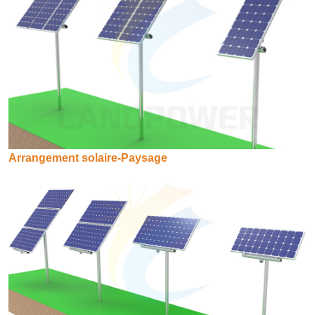
Arrangement solaire-Paysage