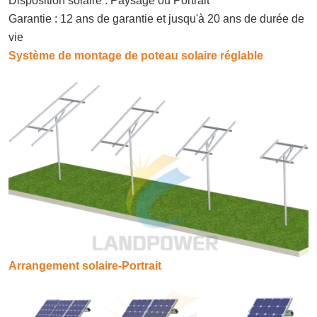
Disposition solaire : Paysage ou Portrait
Garantie : 12 ans de garantie et jusqu'à 20 ans de durée de
vie
Système de montage de poteau solaire réglable
Arrangement solaire-Portrait