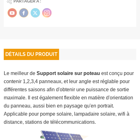
PARTAGER À :
DÉTAILS DU PRODUIT
Le meilleur de
Support solaire sur poteau
est conçu pour
contenir 1,2,3,4 panneaux, et leur angle est réglable pour
différentes saisons afin d'obtenir une puissance de sortie
maximale. Il est également flexible en matière d'orientation
du panneau, aussi bien en paysage qu'en portrait.
Applicable pour pompe solaire, lampadaire solaire, wifi à
distance, stations de télécommunications.