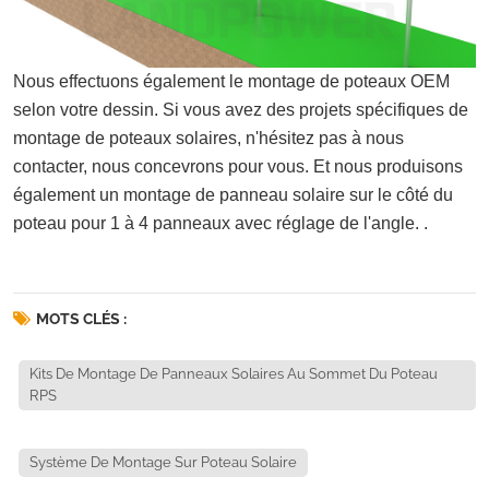
Nous effectuons également le montage de poteaux OEM
selon votre dessin. Si vous avez des projets spécifiques de
montage de poteaux solaires, n'hésitez pas à nous
contacter, nous concevrons pour vous. Et nous produisons
également un montage de panneau solaire sur le côté du
poteau pour 1 à 4 panneaux avec réglage de l'angle. .
MOTS CLÉS :
Kits De Montage De Panneaux Solaires Au Sommet Du Poteau
RPS
Système De Montage Sur Poteau Solaire