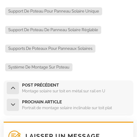
Support De Poteau Pour Panneau Solaire Unique
Support De Poteau De Panneau Solaire Réglable
Supports De Poteaux Pour Panneaux Solaires
Système De Montage Sur Poteau
POST PRÉCÉDENT
Montage solaire sur toit en métal sur rail en U
PROCHAIN ARTICLE
Portrait de montage solaire inclinable sur toit plat
LAISSER UN MESSAGE