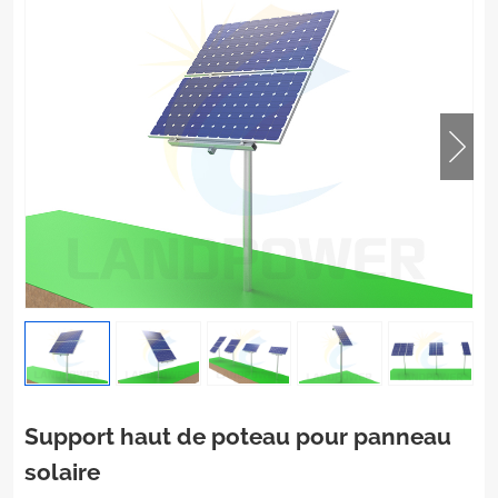
Support haut de poteau pour panneau
solaire