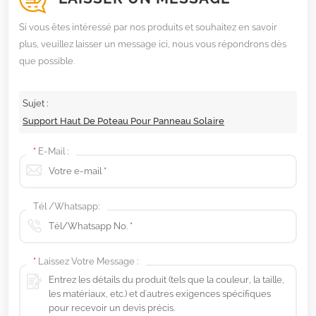
Si vous êtes intéressé par nos produits et souhaitez en savoir
plus, veuillez laisser un message ici, nous vous répondrons dès
que possible.
Sujet :
Support Haut De Poteau Pour Panneau Solaire
*
E-Mail :
Tél /Whatsapp:
*
Laissez Votre Message :