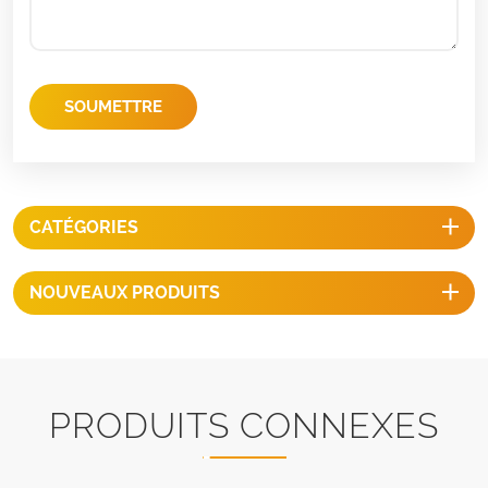
SOUMETTRE
CATÉGORIES
NOUVEAUX PRODUITS
PRODUITS CONNEXES