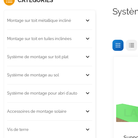
CATÉGORIES
Systè
Montage sur toit métallique incliné
Montage sur toit en tuiles inclinées
Système de montage sur toit plat
Système de montage au sol
Système de montage pour abri d'auto
Accessoires de montage solaire
Vis de terre
Suppo