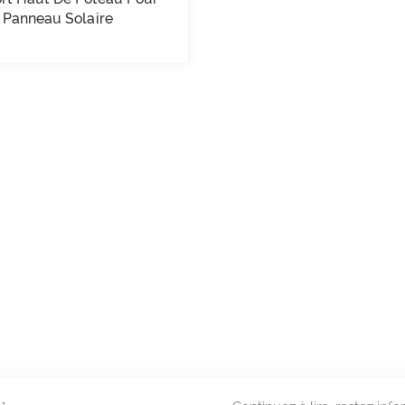
Panneau Solaire