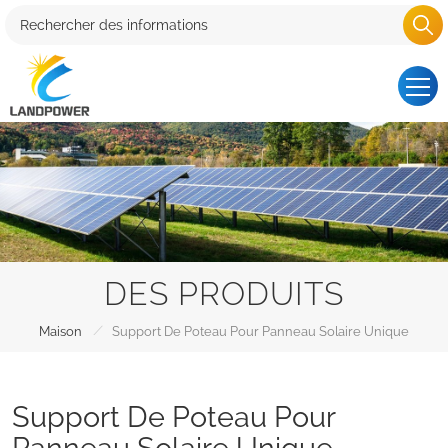
DES PRODUITS
/
Maison
Support De Poteau Pour Panneau Solaire Unique
Support De Poteau Pour
Panneau Solaire Unique