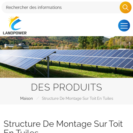
DES PRODUITS
/
Maison
Structure De Montage Sur Toit En Tuiles
Structure De Montage Sur Toit
En Tuiles