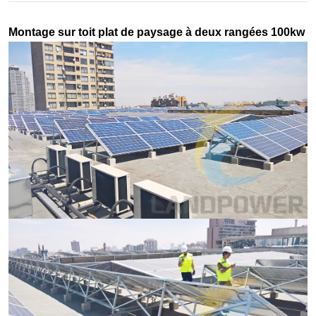
Montage sur toit plat de paysage à deux rangées 100kw