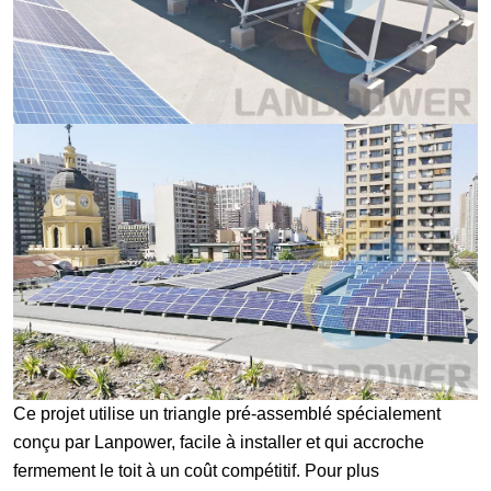
Ce projet utilise un triangle pré-assemblé spécialement
conçu par Lanpower, facile à installer et qui accroche
fermement le toit à un coût compétitif. Pour plus