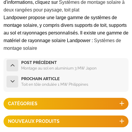
d'informations, cliquez sur
Systèmes de montage solaire à
deux rangées pour paysage, toit plat
Landpower propose une large gamme de systèmes de
montage solaire, y compris divers supports de toit, supports
au sol et rayonnages personnalisés. Il existe une gamme de
matériel de rayonnage solaire Landpower :
Systèmes de
montage solaire
POST PRÉCÉDENT
Montage au sol en aluminium 3 MW Japon
PROCHAIN ARTICLE
Toit en tôle ondulée 1 MW Philippines
CATÉGORIES
NOUVEAUX PRODUITS