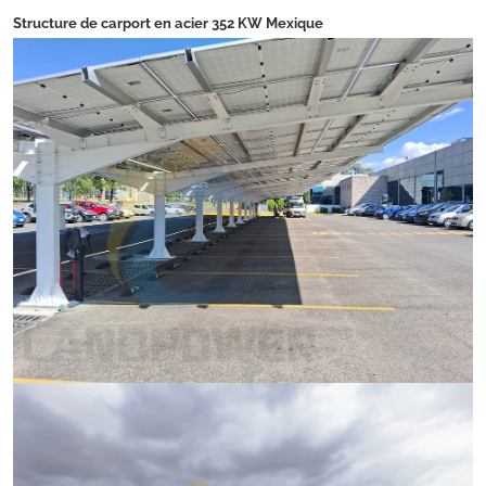
Structure de carport en acier 352 KW Mexique