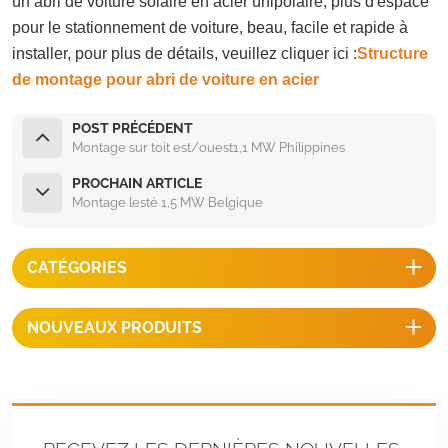
un abri de voiture solaire en acier unipolaire, plus d'espace
pour le stationnement de voiture, beau, facile et rapide à
installer, pour plus de détails, veuillez cliquer ici :
Structure
de montage pour abri de voiture en acier
POST PRÉCÉDENT
Montage sur toit est/ouest1,1 MW Philippines
PROCHAIN ARTICLE
Montage lesté 1,5 MW Belgique
CATÉGORIES
NOUVEAUX PRODUITS