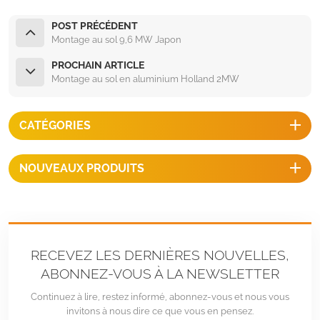
POST PRÉCÉDENT
Montage au sol 9,6 MW Japon
PROCHAIN ARTICLE
Montage au sol en aluminium Holland 2MW
CATÉGORIES
NOUVEAUX PRODUITS
RECEVEZ LES DERNIÈRES NOUVELLES,
ABONNEZ-VOUS À LA NEWSLETTER
Continuez à lire, restez informé, abonnez-vous et nous vous
invitons à nous dire ce que vous en pensez.