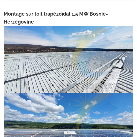
Montage sur toit trapézoïdal 1,5 MW Bosnie-
Herzégovine