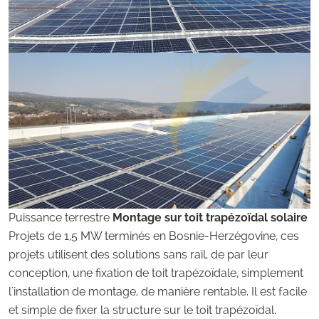
Puissance terrestre
Montage sur toit trapézoïdal solaire
Projets de 1,5 MW terminés en Bosnie-Herzégovine, ces
projets utilisent des solutions sans rail, de par leur
conception, une fixation de toit trapézoïdale, simplement
l'installation de montage, de manière rentable. Il est facile
et simple de fixer la structure sur le toit trapézoïdal.