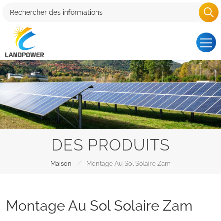
DES PRODUITS
/
Maison
Montage Au Sol Solaire Zam
Montage Au Sol Solaire Zam