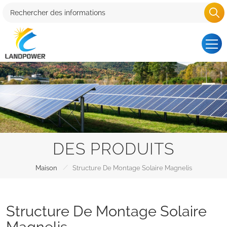
DES PRODUITS
/
Maison
Structure De Montage Solaire Magnelis
Structure De Montage Solaire
Magnelis