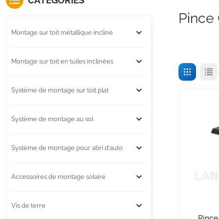
CATÉGORIES
Pince 
Montage sur toit métallique incliné
Montage sur toit en tuiles inclinées
Système de montage sur toit plat
Système de montage au sol
Système de montage pour abri d'auto
Accessoires de montage solaire
Vis de terre
Pince