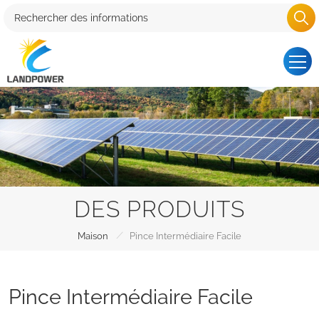
DES PRODUITS
/
Maison
Pince Intermédiaire Facile
Pince Intermédiaire Facile