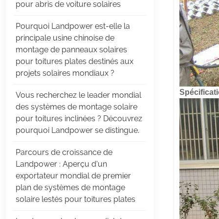
pour abris de voiture solaires
Pourquoi Landpower est-elle la
principale usine chinoise de
montage de panneaux solaires
pour toitures plates destinés aux
projets solaires mondiaux ?
Spécificat
Vous recherchez le leader mondial
des systèmes de montage solaire
pour toitures inclinées ? Découvrez
pourquoi Landpower se distingue.
Parcours de croissance de
Landpower : Aperçu d’un
exportateur mondial de premier
plan de systèmes de montage
solaire lestés pour toitures plates