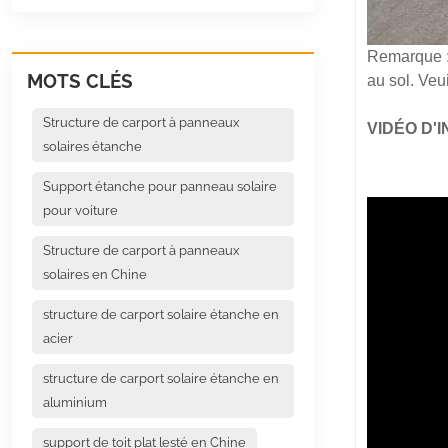
Remarque : 
MOTS CLÉS
au sol. Veu
Structure de carport à panneaux
VIDÉO D'I
solaires étanche
Support étanche pour panneau solaire
pour voiture
Structure de carport à panneaux
solaires en Chine
structure de carport solaire étanche en
acier
structure de carport solaire étanche en
aluminium
support de toit plat lesté en Chine