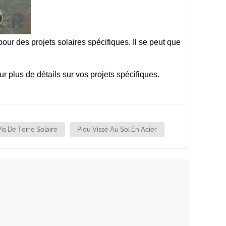
r des projets solaires spécifiques. Il se peut que
 plus de détails sur vos projets spécifiques.
Vis De Terre Solaire
Pieu Vissé Au Sol En Acier