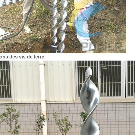
ions des vis de terre