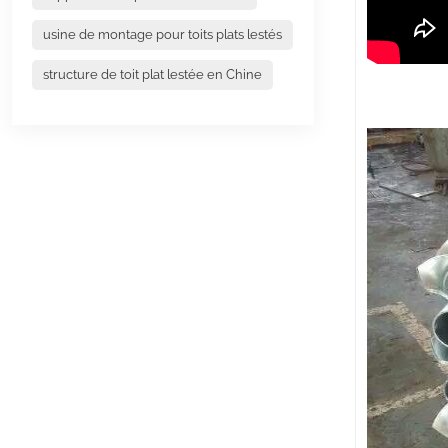
usine de montage pour toits plats lestés
structure de toit plat lestée en Chine