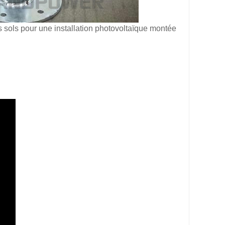
 sols pour une installation photovoltaïque montée