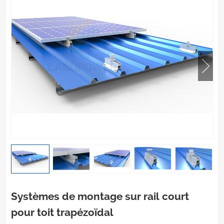
Systèmes de montage sur rail court
pour toit trapézoïdal