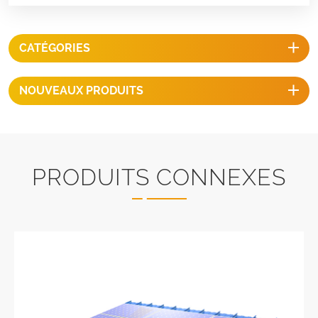
CATÉGORIES
NOUVEAUX PRODUITS
PRODUITS CONNEXES