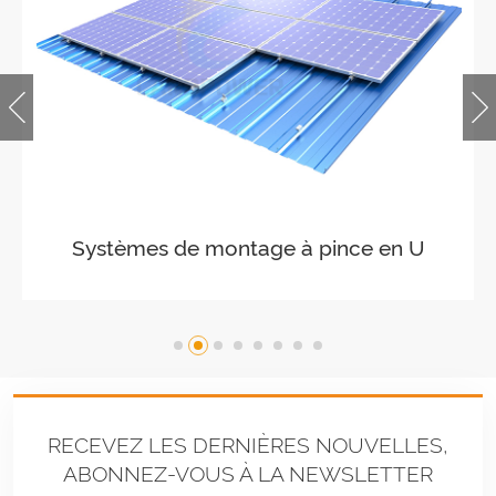
Systèmes de montage sur rails longs
pour toit ondulé
RECEVEZ LES DERNIÈRES NOUVELLES,
ABONNEZ-VOUS À LA NEWSLETTER