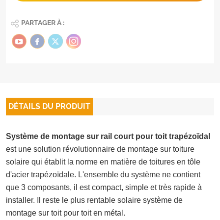
PARTAGER À :
DÉTAILS DU PRODUIT
Système de montage sur rail court pour toit trapézoïdal
est une solution révolutionnaire de montage sur toiture
solaire qui établit la norme en matière de toitures en tôle
d'acier trapézoïdale. L'ensemble du système ne contient
que 3 composants, il est compact, simple et très rapide à
installer. Il reste le plus rentable
solaire
système de
montage sur toit pour
toit en métal
.