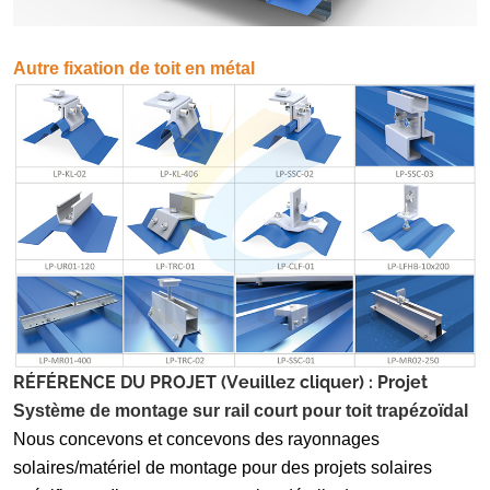
Autre fixation de toit en métal
RÉFÉRENCE DU PROJET (Veuillez cliquer) : Projet
Système de montage sur rail court pour toit trapézoïdal
Nous concevons et concevons des rayonnages
solaires/matériel de montage pour des projets solaires