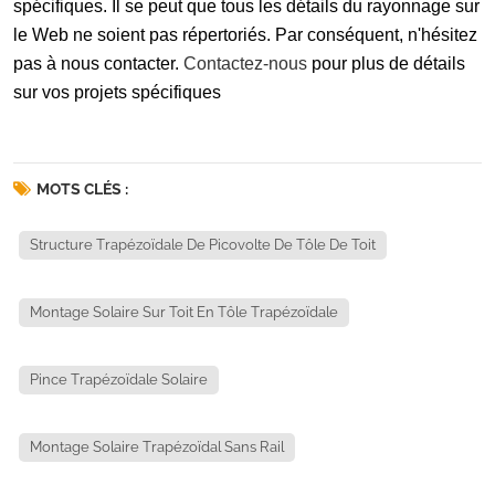
spécifiques. Il se peut que tous les détails du rayonnage sur
le Web ne soient pas répertoriés. Par conséquent, n'hésitez
pas à nous contacter.
Contactez-nous
pour plus de détails
sur vos projets spécifiques
MOTS CLÉS :
Structure Trapézoïdale De Picovolte De Tôle De Toit
Montage Solaire Sur Toit En Tôle Trapézoïdale
Pince Trapézoïdale Solaire
Montage Solaire Trapézoïdal Sans Rail