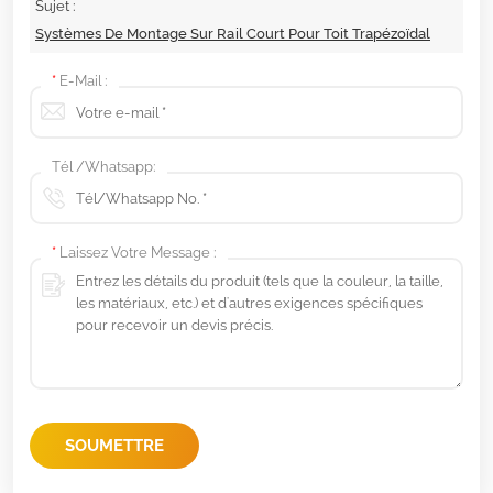
Sujet :
Systèmes De Montage Sur Rail Court Pour Toit Trapézoïdal
*
E-Mail :
Tél /Whatsapp:
*
Laissez Votre Message :
SOUMETTRE