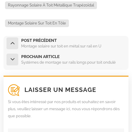
Rayonnage Solaire À Toit Métallique Trapézoïdal
Montage Solaire Sur Toit En Tôle
POST PRÉCÉDENT
Montage solaire sur toit en métal sur rail en U
PROCHAIN ARTICLE
Systèmes de montage sur rails longs pour toit ondulé
LAISSER UN MESSAGE
Si vous êtes intéressé par nos produits et souhaitez en savoir
plus, veuillez laisser un message ici, nous vous répondrons dès
que possible.