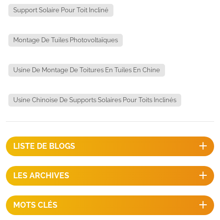
Support Solaire Pour Toit Incliné
Montage De Tuiles Photovoltaïques
Usine De Montage De Toitures En Tuiles En Chine
Usine Chinoise De Supports Solaires Pour Toits Inclinés
LISTE DE BLOGS
LES ARCHIVES
MOTS CLÉS