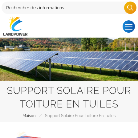
SUPPORT SOLAIRE POUR
TOITURE EN TUILES
/
Maison
Support Solaire Pour Toiture En Tuiles