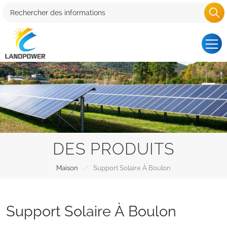
DES PRODUITS
/
Maison
Support Solaire À Boulon
Support Solaire À Boulon