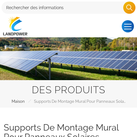
DES PRODUITS
/
Maison
Supports De Montage Mural Pour Panneaux Solaires
Supports De Montage Mural
Pour Panneaux Solaires