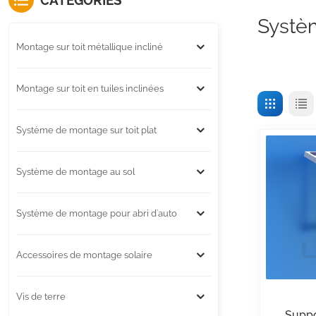
CATÉGORIES
Systè
Montage sur toit métallique incliné
Montage sur toit en tuiles inclinées
Système de montage sur toit plat
Système de montage au sol
Système de montage pour abri d'auto
Accessoires de montage solaire
Vis de terre
Suppo