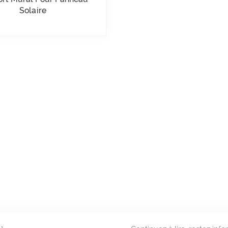
Solaire