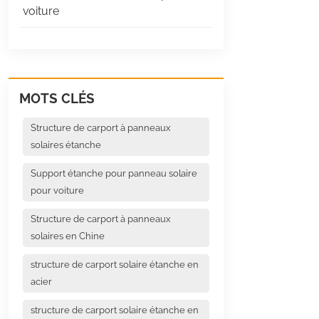
voiture
MOTS CLÉS
Structure de carport à panneaux
solaires étanche
Support étanche pour panneau solaire
pour voiture
Structure de carport à panneaux
solaires en Chine
structure de carport solaire étanche en
acier
structure de carport solaire étanche en