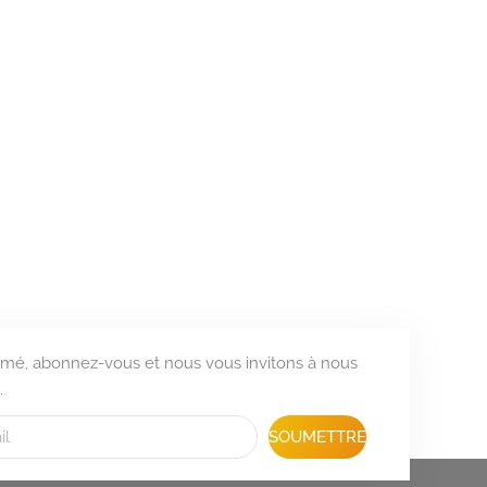
formé, abonnez-vous et nous vous invitons à nous
.
SOUMETTRE