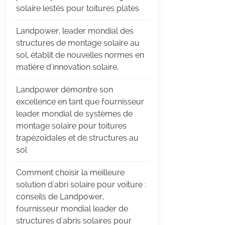
solaire lestés pour toitures plates
Landpower, leader mondial des
structures de montage solaire au
sol, établit de nouvelles normes en
matière d'innovation solaire.
Landpower démontre son
excellence en tant que fournisseur
leader mondial de systèmes de
montage solaire pour toitures
trapézoïdales et de structures au
sol
Comment choisir la meilleure
solution d'abri solaire pour voiture :
conseils de Landpower,
fournisseur mondial leader de
structures d'abris solaires pour