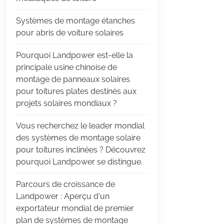
Systèmes de montage étanches
pour abris de voiture solaires
Pourquoi Landpower est-elle la
principale usine chinoise de
montage de panneaux solaires
pour toitures plates destinés aux
projets solaires mondiaux ?
Vous recherchez le leader mondial
des systèmes de montage solaire
pour toitures inclinées ? Découvrez
pourquoi Landpower se distingue.
Parcours de croissance de
Landpower : Aperçu d’un
exportateur mondial de premier
plan de systèmes de montage