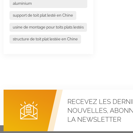
aluminium
support de toit plat lesté en Chine
usine de montage pour toits plats lestés
structure de toit plat lestée en Chine
RECEVEZ LES DERNI
NOUVELLES, ABONN
LA NEWSLETTER