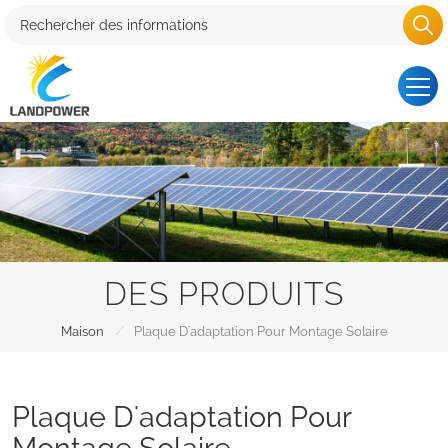
DES PRODUITS
/
Maison
Plaque D'adaptation Pour Montage Solaire
Plaque D'adaptation Pour
Montage Solaire