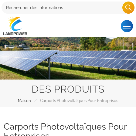
DES PRODUITS
/
Maison
Carports Photovoltaïques Pour Entreprises
Carports Photovoltaïques Pour
Entreprises