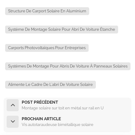
Structure De Carport Solaire En Aluminium
Système De Montage Solaire Pour Abri De Voiture Étanche
Carports Photovoltaïques Pour Entreprises
Systèmes De Montage Pour Abris De Voiture À Panneaux Solaires
Alimente Le Cadre De L'abri De Voiture Solaire
POST PRÉCÉDENT
Montage solaire sur toit en métal sur rail en U
PROCHAIN ARTICLE
Vis autotaraudeuse bimétallique solaire