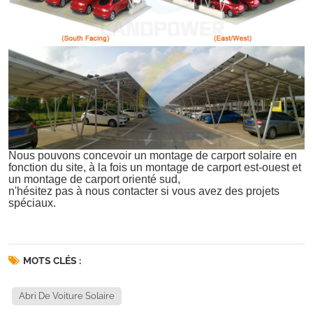
Nous pouvons concevoir un montage de carport solaire en
fonction du site, à la fois un montage de carport est-ouest et
un montage de carport orienté sud,
n'hésitez pas à nous contacter si vous avez des projets
spéciaux.
MOTS CLÉS :
Abri De Voiture Solaire