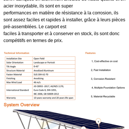
acier inoxydable, ils sont en super
performances en matière de résistance à la corrosion, ils
sont assez faciles et rapides à installer, grâce à leurs pièces
pré-assemblées. Le carport est
faciles à transporter et à conserver en stock, ils sont donc
compétitifs en termes de prix.