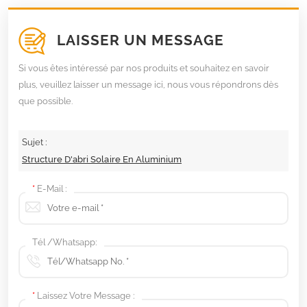
LAISSER UN MESSAGE
Si vous êtes intéressé par nos produits et souhaitez en savoir
plus, veuillez laisser un message ici, nous vous répondrons dès
que possible.
Sujet :
Structure D'abri Solaire En Aluminium
*
E-Mail :
Tél /Whatsapp:
*
Laissez Votre Message :