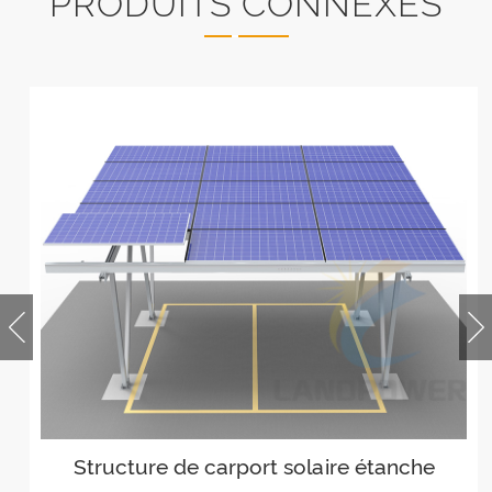
PRODUITS CONNEXES
Structure de carport solaire étanche