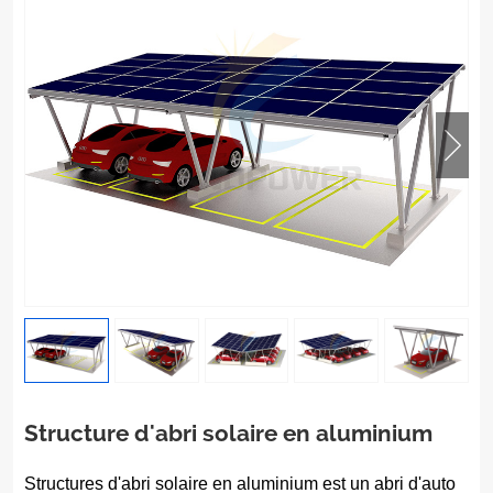
Structure d'abri solaire en aluminium
Structures d'abri solaire en aluminium
est un abri d'auto