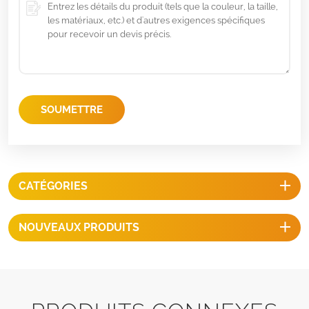
SOUMETTRE
CATÉGORIES
NOUVEAUX PRODUITS