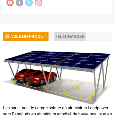
DÉTAILS DU PRODUIT
TÉLÉCHARGER
Les structures de carport solaire en aluminium Landpower
sont
Fabriqués en aluminium anodisé de haute qualité et en