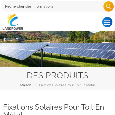
DES PRODUITS
/
Maison
Fixations Solaires Pour Toit En Métal
Fixations Solaires Pour Toit En
Métal