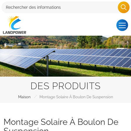
DES PRODUITS
/
Maison
Montage Solaire À Boulon De Suspension
Montage Solaire À Boulon De
Suspension