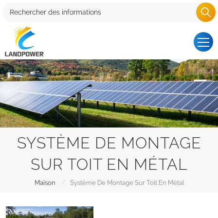
SYSTÈME DE MONTAGE
SUR TOIT EN MÉTAL
/
Maison
Système De Montage Sur Toit En Métal