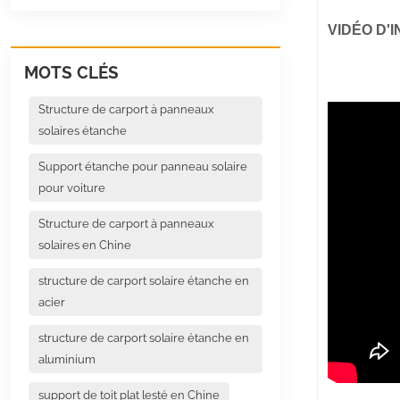
VIDÉO D'
MOTS CLÉS
Structure de carport à panneaux
solaires étanche
Support étanche pour panneau solaire
pour voiture
Structure de carport à panneaux
solaires en Chine
structure de carport solaire étanche en
acier
structure de carport solaire étanche en
aluminium
support de toit plat lesté en Chine