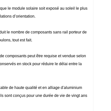
que le module solaire soit exposé au soleil le plus
lations d’orientation.
éduit le nombre de composants sans rail porteur de
lons, tout est fait.
 de composants peut être requise et vendue selon
onservés en stock pour réduire le délai entre la
able de haute qualité et en alliage d'aluminium
, ils sont conçus pour une durée de vie de vingt ans