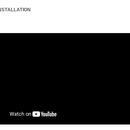
INSTALLATION