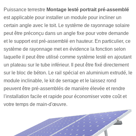
Puissance terrestre
Montage lesté portrait pré-assemblé
est applicable pour installer un module pour incliner un
certain angle avec le toit. Le système de rayonnage solaire
peut être préconçu dans un angle fixe pour votre demande
et le support est pré-assemblé en hauteur. En particulier, ce
système de rayonnage met en évidence la fonction selon
laquelle il peut être utilisé comme système lesté en ajoutant
un plateau sur le tube inférieur. Il peut être fixé directement
sur le bloc de béton. Le rail spécial en aluminium extrudé, le
module inclinable, le kit de serrage et le laissez rond
peuvent être pré-assemblés de manière élevée et rendre
l'installation facile et rapide pour économiser votre coût et
votre temps de main-d'œuvre.