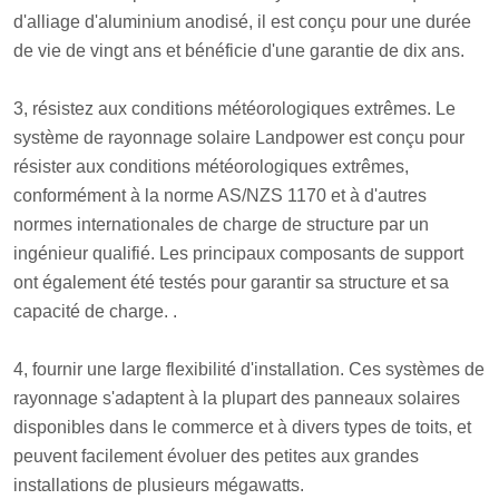
d'alliage d'aluminium anodisé, il est conçu pour une durée
de vie de vingt ans et bénéficie d'une garantie de dix ans.
3, résistez aux conditions météorologiques extrêmes. Le
système de rayonnage solaire Landpower est conçu pour
résister aux conditions météorologiques extrêmes,
conformément à la norme AS/NZS 1170 et à d'autres
normes internationales de charge de structure par un
ingénieur qualifié. Les principaux composants de support
ont également été testés pour garantir sa structure et sa
capacité de charge. .
4, fournir une large flexibilité d'installation. Ces systèmes de
rayonnage s'adaptent à la plupart des panneaux solaires
disponibles dans le commerce et à divers types de toits, et
peuvent facilement évoluer des petites aux grandes
installations de plusieurs mégawatts.