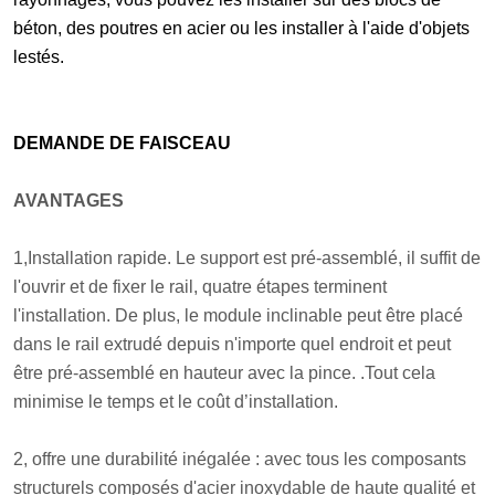
béton, des poutres en acier ou les installer à l'aide d'objets
lestés.
DEMANDE DE FAISCEAU
AVANTAGES
1,Installation rapide. Le support est pré-assemblé, il suffit de
l'ouvrir et de fixer le rail, quatre étapes terminent
l'installation. De plus, le module inclinable peut être placé
dans le rail extrudé depuis n'importe quel endroit et peut
être pré-assemblé en hauteur avec la pince. .Tout cela
minimise le temps et le coût d’installation.
2, offre une durabilité inégalée : avec tous les composants
structurels composés d'acier inoxydable de haute qualité et