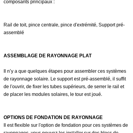
composants principaux :
Rail de toit, pince centrale, pince d'extrémité, Support pré-
assemblé
ASSEMBLAGE DE RAYONNAGE PLAT
Il n’y a que quelques étapes pour assembler ces systèmes
de rayonnage solaire. Le support est pré-assemblé, il suffit
de l'ouvrir, de fixer les tubes supérieurs, de serrer le rail et
de placer les modules solaires, le tour est joué.
OPTIONS DE FONDATION DE RAYONNAGE
Il est flexible sur l'option de fondation pour ces systèmes de
rayonnages, vous pouvez les installer sur des blocs de