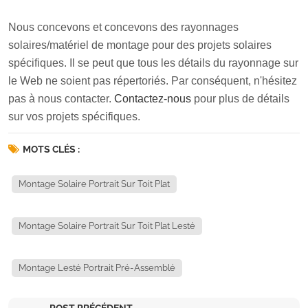
Nous concevons et concevons des rayonnages
solaires/matériel de montage pour des projets solaires
spécifiques. Il se peut que tous les détails du rayonnage sur
le Web ne soient pas répertoriés. Par conséquent, n'hésitez
pas à nous contacter.
Contactez-nous
pour plus de détails
sur vos projets spécifiques.
MOTS CLÉS :
Montage Solaire Portrait Sur Toit Plat
Montage Solaire Portrait Sur Toit Plat Lesté
Montage Lesté Portrait Pré-Assemblé
POST PRÉCÉDENT