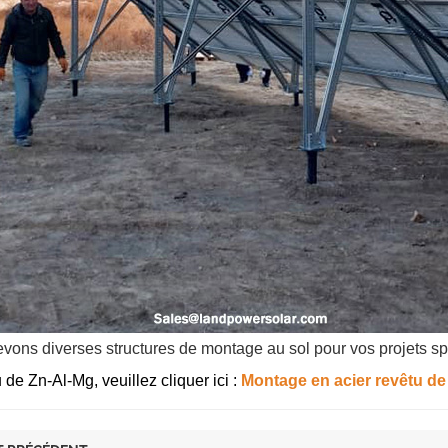
ons diverses structures de montage au sol pour vos projets spé
 de Zn-Al-Mg, veuillez cliquer ici :
Montage en acier revêtu de