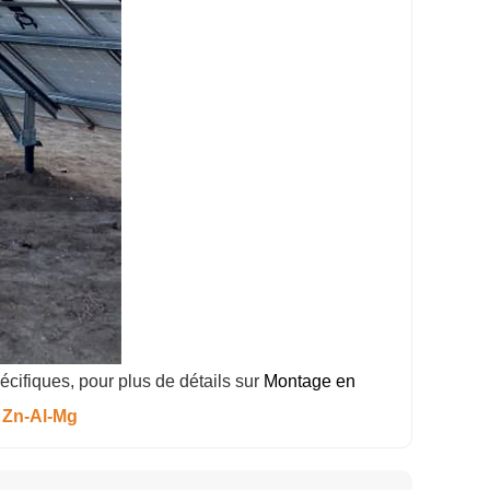
cifiques, pour plus de détails sur
Montage en
 Zn-Al-Mg