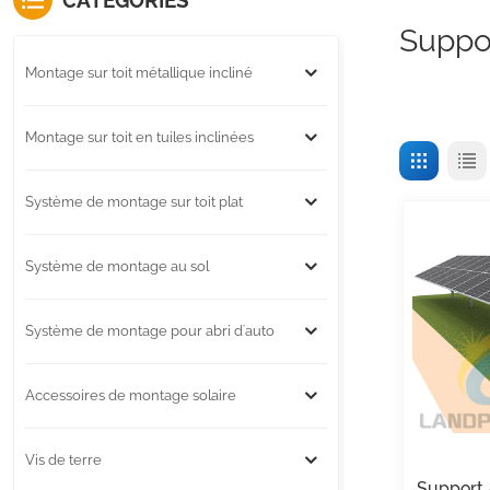
CATÉGORIES
Suppo
Montage sur toit métallique incliné
Montage sur toit en tuiles inclinées
Système de montage sur toit plat
Système de montage au sol
Système de montage pour abri d'auto
Accessoires de montage solaire
Vis de terre
Support