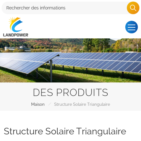
DES PRODUITS
/
Maison
Structure Solaire Triangulaire
Structure Solaire Triangulaire