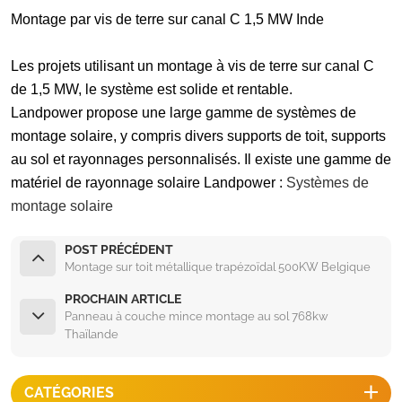
Montage par vis de terre sur canal C 1,5 MW Inde
Les projets utilisant un montage à vis de terre sur canal C
de 1,5 MW, le système est solide et rentable.
Landpower propose une large gamme de systèmes de
montage solaire, y compris divers supports de toit, supports
au sol et rayonnages personnalisés. Il existe une gamme de
matériel de rayonnage solaire Landpower :
Systèmes de
montage solaire
POST PRÉCÉDENT
Montage sur toit métallique trapézoïdal 500KW Belgique
PROCHAIN ARTICLE
Panneau à couche mince montage au sol 768kw
Thaïlande
CATÉGORIES