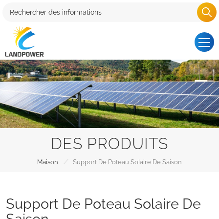
DES PRODUITS
/
Maison
Support De Poteau Solaire De Saison
Support De Poteau Solaire De
Saison