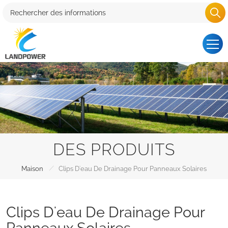
DES PRODUITS
/
Maison
Clips D'eau De Drainage Pour Panneaux Solaires
Clips D'eau De Drainage Pour
Panneaux Solaires