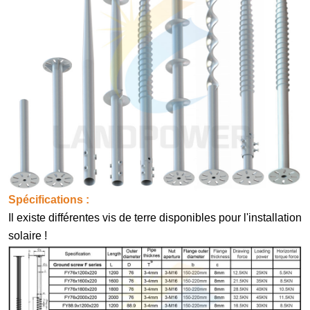
Spécifications :
Il existe différentes vis de terre disponibles pour l'installation
solaire !