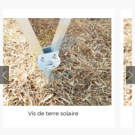
Vis de terre solaire