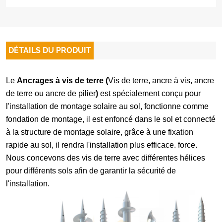
DÉTAILS DU PRODUIT
Le
Ancrages à vis de terre (
Vis de terre, ancre à vis, ancre
de terre ou ancre de pilier
)
est spécialement conçu pour
l'installation de montage solaire au sol, fonctionne comme
fondation de montage, il est enfoncé dans le sol et connecté
à la structure de montage solaire, grâce à une fixation
rapide au sol, il rendra l'installation plus efficace. force.
Nous concevons des vis de terre avec différentes hélices
pour différents sols afin de garantir la sécurité de
l'installation.