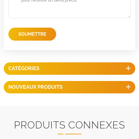
SOUMETTRE
CATÉGORIES
NOUVEAUX PRODUITS
PRODUITS CONNEXES