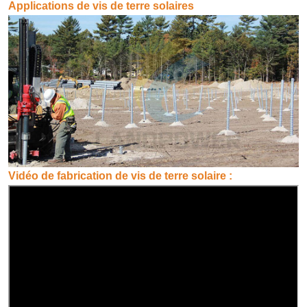
Applications de vis de terre solaires
Vidéo de fabrication de vis de terre solaire :