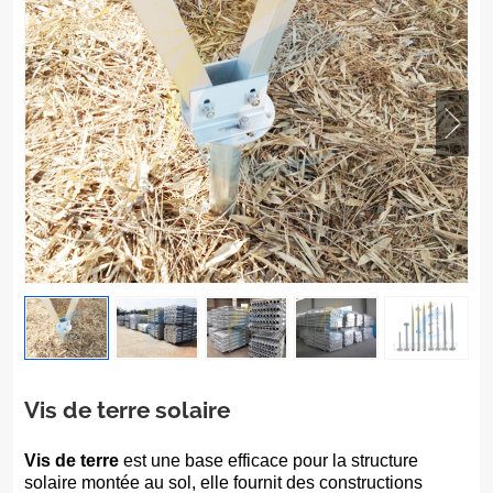
Vis de terre solaire
Vis de terre
est une base efficace pour la structure
solaire montée au sol, elle fournit des constructions