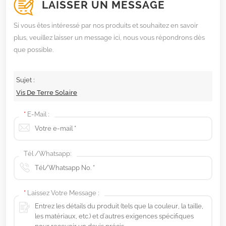
LAISSER UN MESSAGE
Si vous êtes intéressé par nos produits et souhaitez en savoir
plus, veuillez laisser un message ici, nous vous répondrons dès
que possible.
Sujet :
Vis De Terre Solaire
*
E-Mail :
Tél /Whatsapp:
*
Laissez Votre Message :