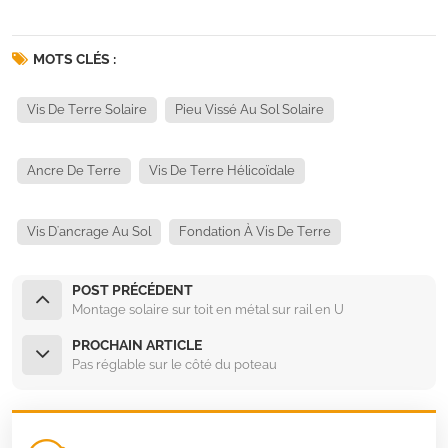
MOTS CLÉS :
Vis De Terre Solaire
Pieu Vissé Au Sol Solaire
Ancre De Terre
Vis De Terre Hélicoïdale
Vis D'ancrage Au Sol
Fondation À Vis De Terre
POST PRÉCÉDENT
Montage solaire sur toit en métal sur rail en U
PROCHAIN ARTICLE
Pas réglable sur le côté du poteau