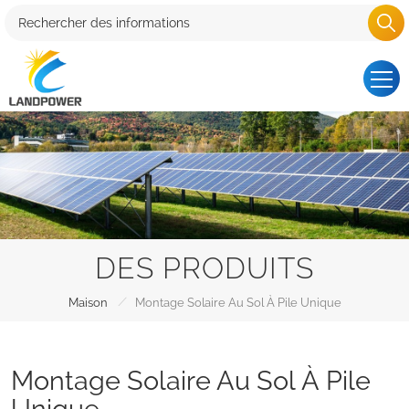
DES PRODUITS
/
Maison
Montage Solaire Au Sol À Pile Unique
Montage Solaire Au Sol À Pile
Unique