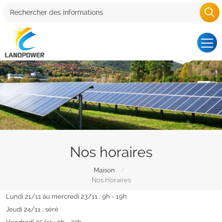
Nos horaires
/
Maison
Nos Horaires
Lundi 21/11 au mercredi 23/11 : 9h - 19h
Jeudi 24/11 : séré