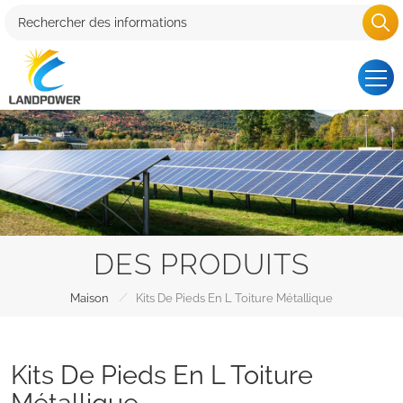
DES PRODUITS
/
Maison
Kits De Pieds En L Toiture Métallique
Kits De Pieds En L Toiture
Métallique