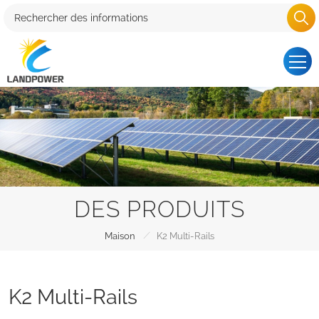
DES PRODUITS
/
Maison
K2 Multi-Rails
K2 Multi-Rails