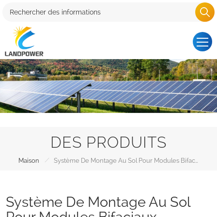
DES PRODUITS
/
Maison
Système De Montage Au Sol Pour Modules Bifaciaux
Système De Montage Au Sol
Pour Modules Bifaciaux