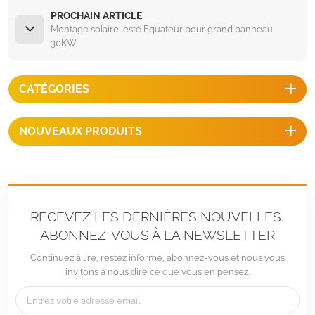
PROCHAIN ARTICLE
Montage solaire lesté Equateur pour grand panneau
30KW
CATÉGORIES
NOUVEAUX PRODUITS
RECEVEZ LES DERNIÈRES NOUVELLES,
ABONNEZ-VOUS À LA NEWSLETTER
Continuez à lire, restez informé, abonnez-vous et nous vous
invitons à nous dire ce que vous en pensez.