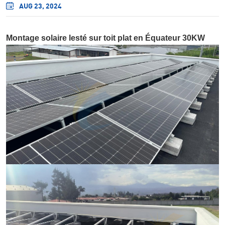
AUG 23, 2024
Montage solaire lesté sur toit plat en Équateur 30KW