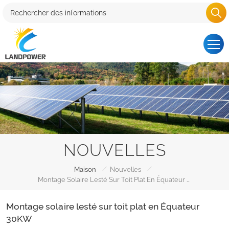
NOUVELLES
/
/
Maison
Nouvelles
Montage Solaire Lesté Sur Toit Plat En Équateur 30KW
Montage solaire lesté sur toit plat en Équateur
30KW