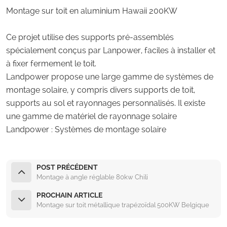
Montage sur toit en aluminium Hawaii 200KW
Ce projet utilise des supports pré-assemblés
spécialement conçus par Lanpower, faciles à installer et
à fixer fermement le toit.
Landpower propose une large gamme de systèmes de
montage solaire, y compris divers supports de toit,
supports au sol et rayonnages personnalisés. Il existe
une gamme de matériel de rayonnage solaire
Landpower :
Systèmes de montage solaire
POST PRÉCÉDENT
Montage à angle réglable 80kw Chili
PROCHAIN ARTICLE
Montage sur toit métallique trapézoïdal 500KW Belgique