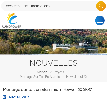
NOUVELLES
/
/
Maison
Projets
Montage Sur Toit En Aluminium Hawaii 200KW
Montage sur toit en aluminium Hawaii 200KW
MAY 13, 2016