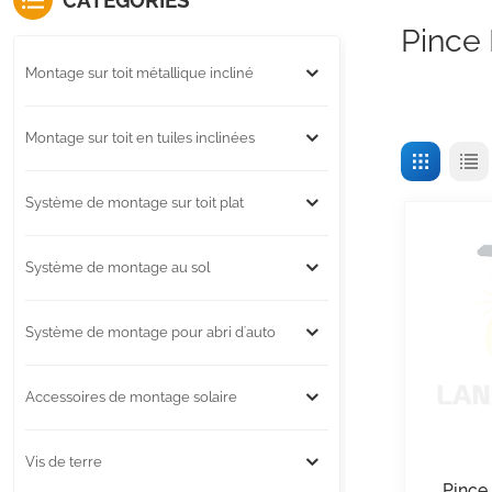
CATÉGORIES
Pince 
Montage sur toit métallique incliné
Montage sur toit en tuiles inclinées
Système de montage sur toit plat
Système de montage au sol
Système de montage pour abri d'auto
Accessoires de montage solaire
Vis de terre
Pince