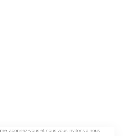
formé, abonnez-vous et nous vous invitons à nous