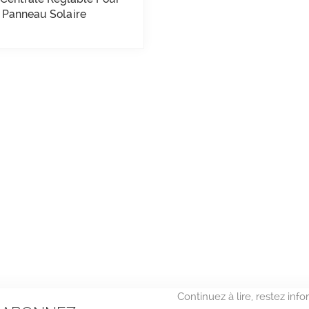
Panneau Solaire
Continuez à lire, restez in